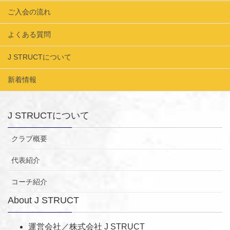
ご入会の流れ
よくある質問
J STRUCTについて
新着情報
J STRUCTについて
クラブ概要
代表紹介
コーチ紹介
About J STRUCT
運営会社／株式会社 J STRUCT