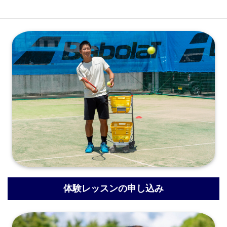
会員専用ログイン
体験レッスンの申し込み