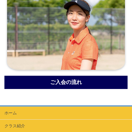
ご入会の流れ
ホーム
クラス紹介