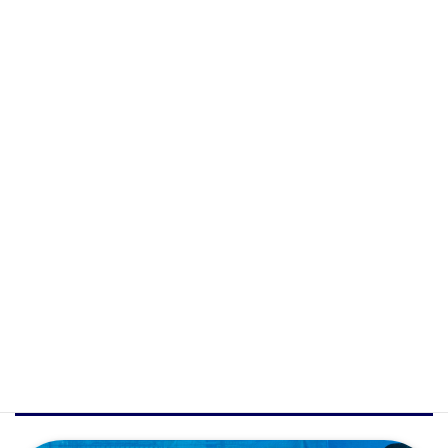
会員専用ログイン