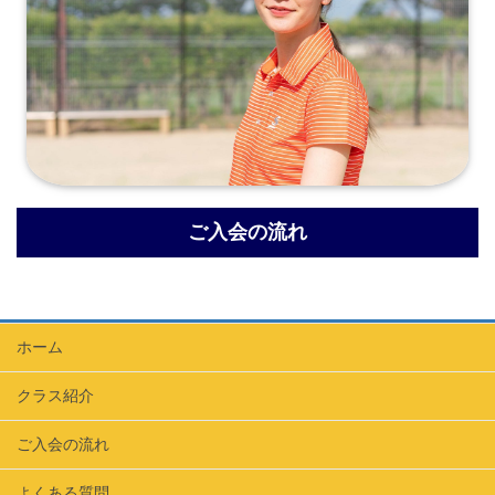
ご入会の流れ
ホーム
クラス紹介
ご入会の流れ
よくある質問