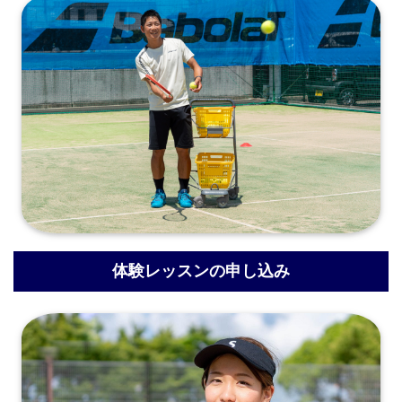
体験レッスンの申し込み