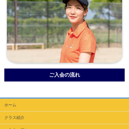
ご入会の流れ
ホーム
クラス紹介