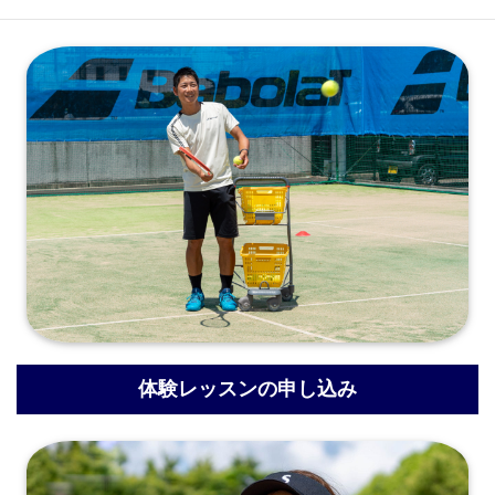
体験レッスンの申し込み