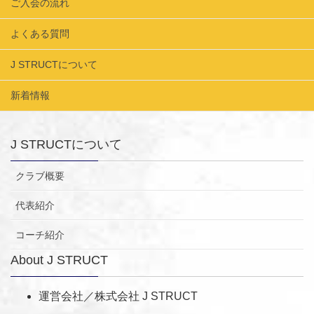
ご入会の流れ
よくある質問
J STRUCTについて
新着情報
J STRUCTについて
クラブ概要
代表紹介
コーチ紹介
About J STRUCT
運営会社／株式会社 J STRUCT