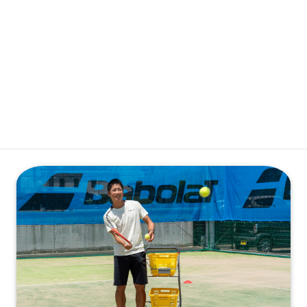
会員専用ログイン