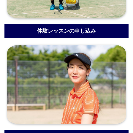
体験レッスンの申し込み