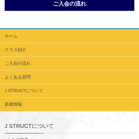
ご入会の流れ
ホーム
クラス紹介
ご入会の流れ
よくある質問
J STRUCTについて
新着情報
J STRUCTについて