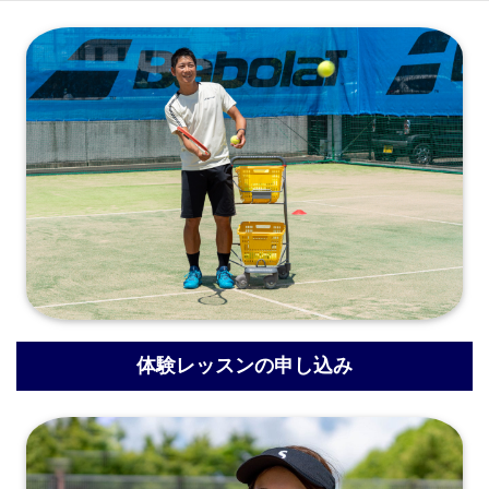
体験レッスンの申し込み