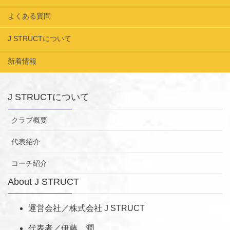
よくある質問
J STRUCTについて
新着情報
J STRUCTについて
クラブ概要
代表紹介
コーチ紹介
About J STRUCT
運営会社／株式会社 J STRUCT
代表者／伊藤 潤