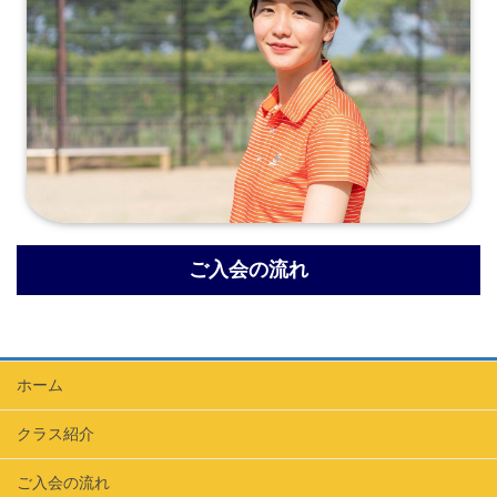
ご入会の流れ
ホーム
クラス紹介
ご入会の流れ