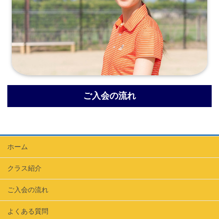
ご入会の流れ
ホーム
クラス紹介
ご入会の流れ
よくある質問