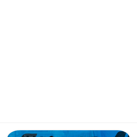
会員専用ログイン