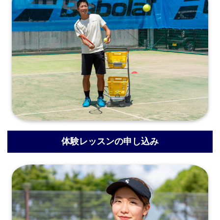
体験レッスンの申し込み