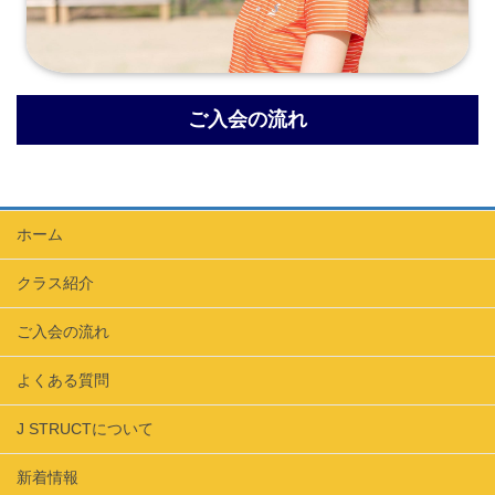
ご入会の流れ
ホーム
クラス紹介
ご入会の流れ
よくある質問
J STRUCTについて
新着情報