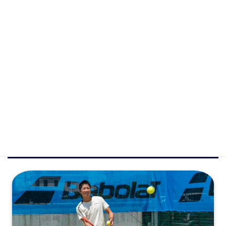
会員専用ログイン