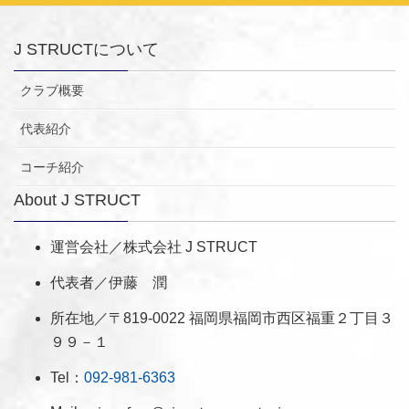
J STRUCTについて
クラブ概要
代表紹介
コーチ紹介
About J STRUCT
運営会社／株式会社 J STRUCT
代表者／伊藤 潤
所在地／〒819-0022 福岡県福岡市西区福重２丁目３
９９－１
Tel：
092-981-6363