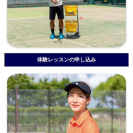
体験レッスンの申し込み