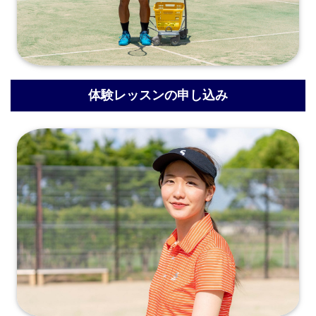
体験レッスンの申し込み