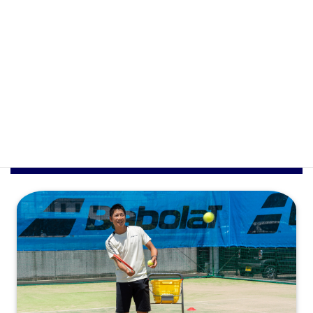
会員専用ログイン