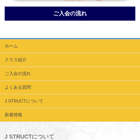
ご入会の流れ
ホーム
クラス紹介
ご入会の流れ
よくある質問
J STRUCTについて
新着情報
J STRUCTについて