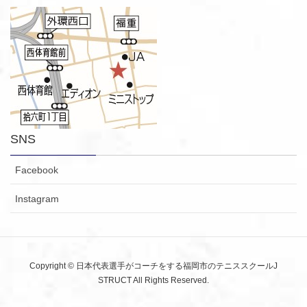
SNS
Facebook
Instagram
Copyright © 日本代表選手がコーチをする福岡市のテニススクールJ
STRUCT All Rights Reserved.