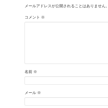
メールアドレスが公開されることはありません
コメント
※
名前
※
メール
※