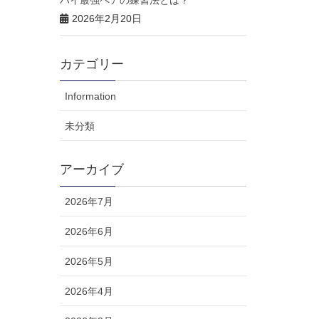
ハイ最強ペアの練習法とは？
2026年2月20日
カテゴリー
Information
未分類
アーカイブ
2026年7月
2026年6月
2026年5月
2026年4月