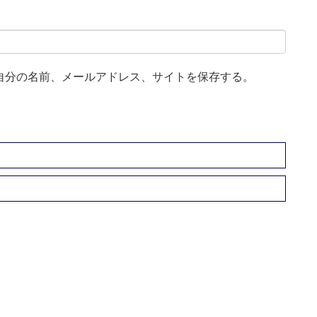
自分の名前、メールアドレス、サイトを保存する。