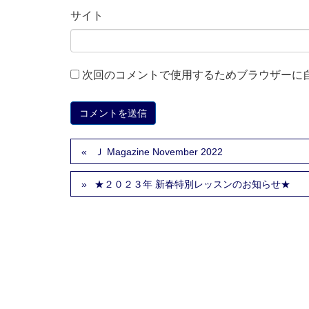
サイト
次回のコメントで使用するためブラウザーに
Ｊ Magazine November 2022
★２０２３年 新春特別レッスンのお知らせ★