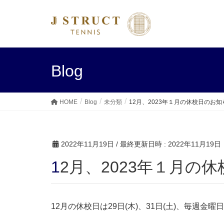
Blog
HOME
Blog
未分類
12月、2023年１月の休校日のお知
2022年11月19日
/ 最終更新日時 :
2022年11月19日
12月、2023年１月の
12月の休校日は29日(木)、31日(土)、毎週金