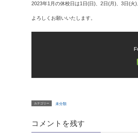
2023年1月の休校日は1日(日)、2日(月)、3日
よろしくお願いいたします。
F
カテゴリー
未分類
コメントを残す