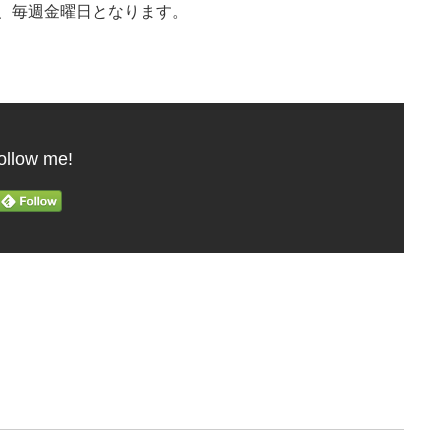
(火)、毎週金曜日となります。
ollow me!