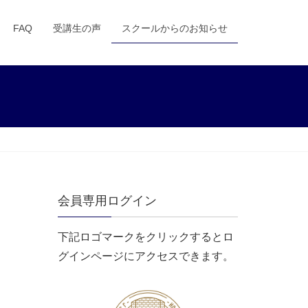
FAQ
受講生の声
スクールからのお知らせ
会員専用ログイン
下記ロゴマークをクリックするとロ
グインページにアクセスできます。