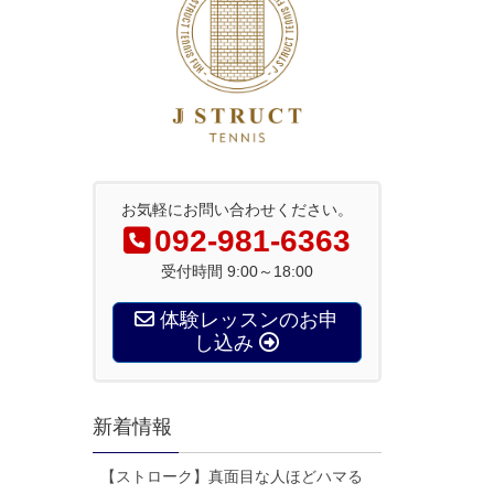
お気軽にお問い合わせください。
092-981-6363
受付時間 9:00～18:00
体験レッスンのお申
し込み
新着情報
【ストローク】真面目な人ほどハマる