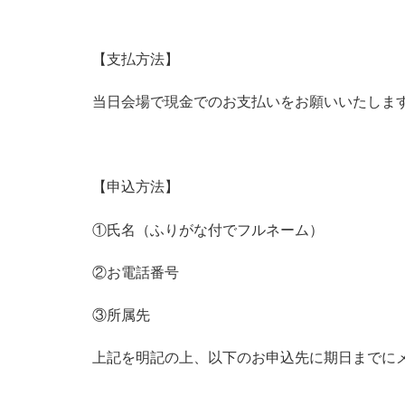
【支払方法】
当日会場で現金でのお支払いをお願いいたしま
【申込方法】
①氏名（ふりがな付でフルネーム）
②お電話番号
③所属先
上記を明記の上、以下のお申込先に期日までに