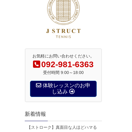
お気軽にお問い合わせください。
092-981-6363
受付時間 9:00～18:00
体験レッスンのお申
し込み
新着情報
【ストローク】真面目な人ほどハマる