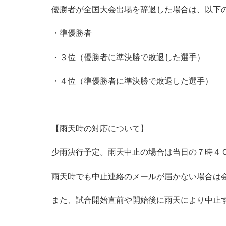
優勝者が全国大会出場を辞退した場合は、以下
・準優勝者
・３位（優勝者に準決勝で敗退した選手）
・４位（準優勝者に準決勝で敗退した選手）
【雨天時の対応について】
少雨決行予定。雨天中止の場合は当日の７時４
雨天時でも中止連絡のメールが届かない場合は
また、試合開始直前や開始後に雨天により中止