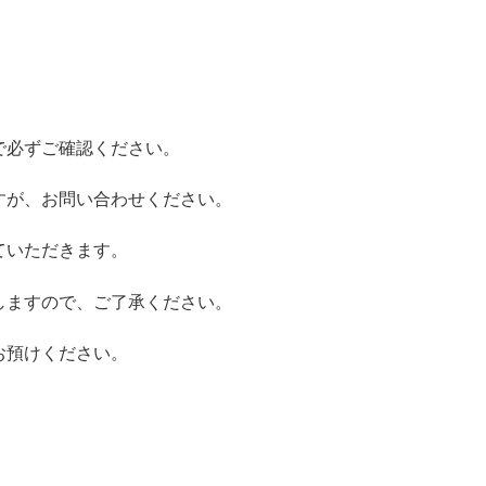
で必ずご確認ください。
すが、お問い合わせください。
ていただきます。
しますので、ご了承ください。
お預けください。