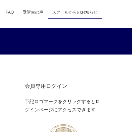
FAQ
受講生の声
スクールからのお知らせ
会員専用ログイン
下記ロゴマークをクリックするとロ
グインページにアクセスできます。