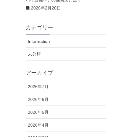
ハイ最強ペアの練習法とは？
2026年2月20日
カテゴリー
Information
未分類
アーカイブ
2026年7月
2026年6月
2026年5月
2026年4月