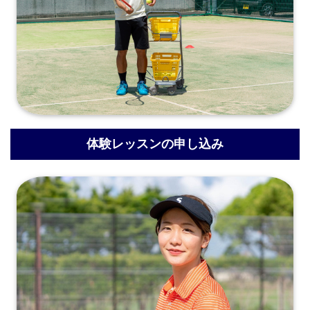
体験レッスンの申し込み