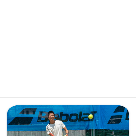
会員専用ログイン