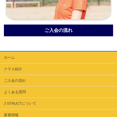
ご入会の流れ
ホーム
クラス紹介
ご入会の流れ
よくある質問
J STRUCTについて
新着情報