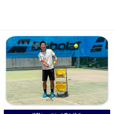
会員専用ログイン