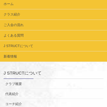
ホーム
クラス紹介
ご入会の流れ
よくある質問
J STRUCTについて
新着情報
J STRUCTについて
クラブ概要
代表紹介
コーチ紹介