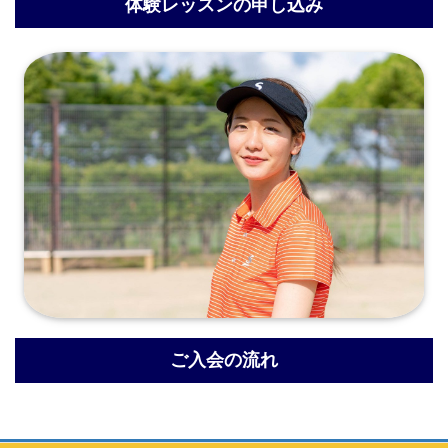
体験レッスンの申し込み
ご入会の流れ