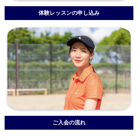
体験レッスンの申し込み
ご入会の流れ