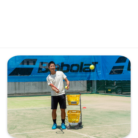
会員専用ログイン