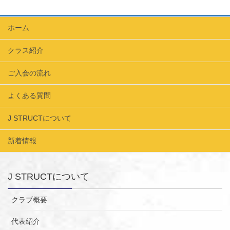
ホーム
クラス紹介
ご入会の流れ
よくある質問
J STRUCTについて
新着情報
J STRUCTについて
クラブ概要
代表紹介