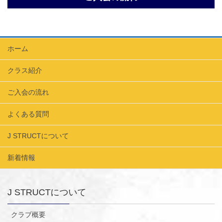
ホーム
クラス紹介
ご入会の流れ
よくある質問
J STRUCTについて
新着情報
J STRUCTについて
クラブ概要