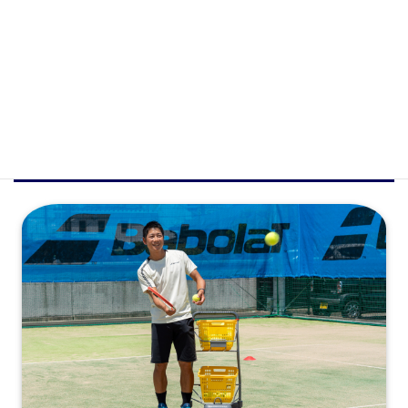
会員専用ログイン