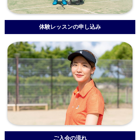
体験レッスンの申し込み
ご入会の流れ